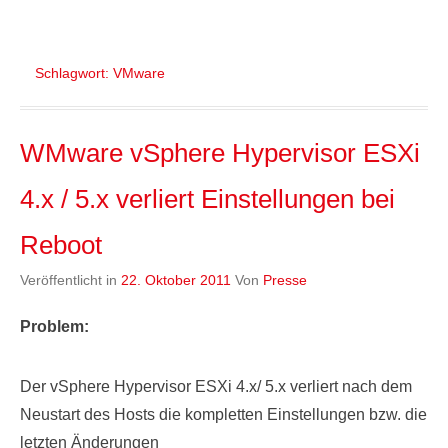
Schlagwort:
VMware
WMware vSphere Hypervisor ESXi
4.x / 5.x verliert Einstellungen bei
Reboot
Veröffentlicht in
22. Oktober 2011
Von
Presse
Problem:
Der vSphere Hypervisor ESXi 4.x/ 5.x verliert nach dem
Neustart des Hosts die kompletten Einstellungen bzw. die
letzten Änderungen