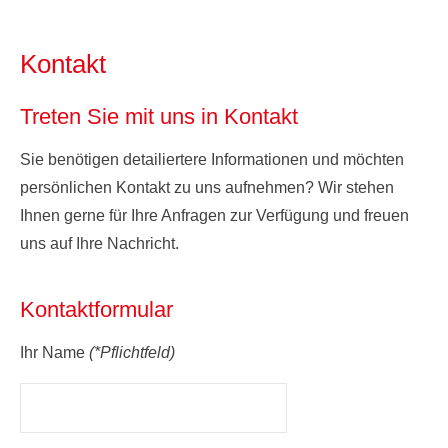
Kontakt
Treten Sie mit uns in Kontakt
Sie benötigen detailiertere Informationen und möchten
persönlichen Kontakt zu uns aufnehmen? Wir stehen
Ihnen gerne für Ihre Anfragen zur Verfügung und freuen
uns auf Ihre Nachricht.
Kontaktformular
Ihr Name
(*Pflichtfeld)