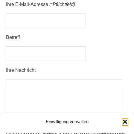
Ihre E-Mail-Adresse
(*Pflichtfeld)
Betreff
Ihre Nachricht
Einwilligung verwalten