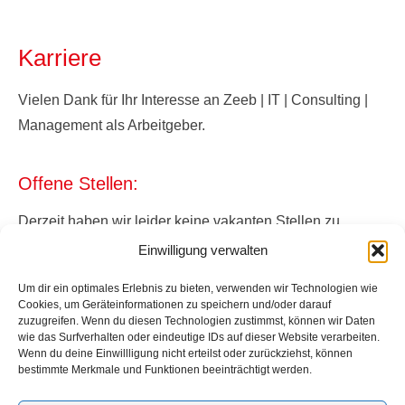
Karriere
Vielen Dank für Ihr Interesse an Zeeb | IT | Consulting |
Management als Arbeitgeber.
Offene Stellen:
Derzeit haben wir leider keine vakanten Stellen zu
besetzen.
Einwilligung verwalten
Um dir ein optimales Erlebnis zu bieten, verwenden wir Technologien wie
Cookies, um Geräteinformationen zu speichern und/oder darauf
zuzugreifen. Wenn du diesen Technologien zustimmst, können wir Daten
wie das Surfverhalten oder eindeutige IDs auf dieser Website verarbeiten.
Wenn du deine Einwillligung nicht erteilst oder zurückziehst, können
bestimmte Merkmale und Funktionen beeinträchtigt werden.