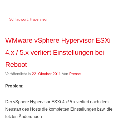
Schlagwort:
Hypervisor
WMware vSphere Hypervisor ESXi
4.x / 5.x verliert Einstellungen bei
Reboot
Veröffentlicht in
22. Oktober 2011
Von
Presse
Problem:
Der vSphere Hypervisor ESXi 4.x/ 5.x verliert nach dem
Neustart des Hosts die kompletten Einstellungen bzw. die
letzten Änderungen